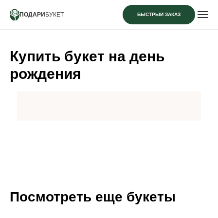
ПОДАРИ
БУКЕТ
БЫСТРЫЙ ЗАКАЗ
Купить букет на день
рождения
Посмотреть еще букеты