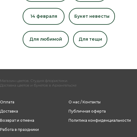
14 февраля
Букет невесты
Для любимой
Для тещи
Магазин цветов. Студия флористики.
Доставка цветов и букетов в Архангельске
Оплата
О нас / Контакты
Доставка
Публичная оферта
Возврат и отмена
Политика конфиденциальности
Работа в праздники