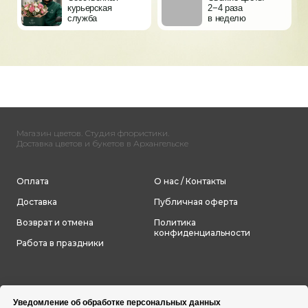
Магазин цветов. Студия флористики.
Доставка цветов и букетов в Архангельске
Оплата
О нас / Контакты
Доставка
Публичная оферта
Возврат и отмена
Политика
конфиденциальности
Работа в праздники
Уведомление об обработке персональных данных