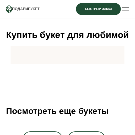
ПОДАРИ
БУКЕТ
БЫСТРЫЙ ЗАКАЗ
Купить букет для любимой
Посмотреть еще букеты