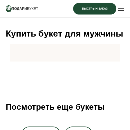
ПОДАРИ
БУКЕТ
БЫСТРЫЙ ЗАКАЗ
Купить букет для мужчины
Посмотреть еще букеты