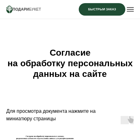
ПОДАРИ
БУКЕТ
БЫСТРЫЙ ЗАКАЗ
Согласие
на обработку персональных
данных на сайте
Для просмотра документа нажмите на
миниатюру страницы