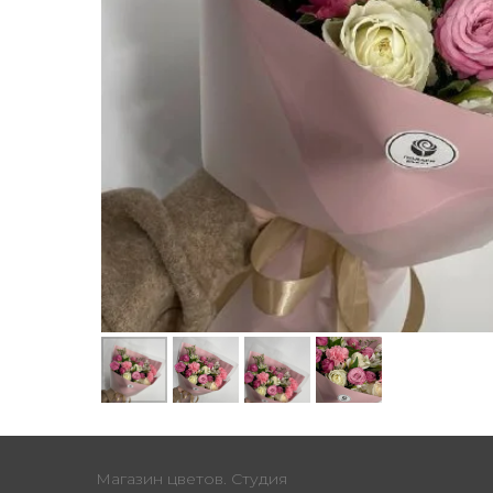
Магазин цветов. Студия