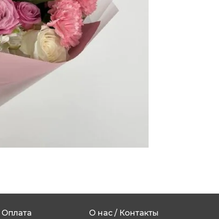
Оплата
О нас / Контакты