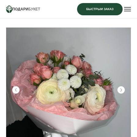
ПОДАРИ
БУКЕТ
БЫСТРЫЙ ЗАКАЗ