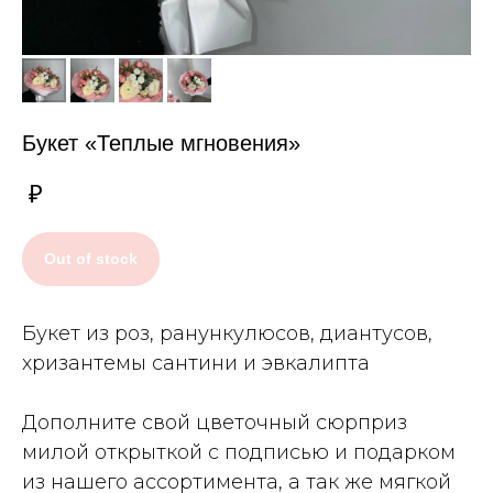
Букет «Теплые мгновения»
₽
Out of stock
Букет из роз, ранункулюсов, диантусов,
хризантемы сантини и эвкалипта
Дополните свой цветочный сюрприз
милой открыткой с подписью и подарком
из нашего ассортимента, а так же мягкой