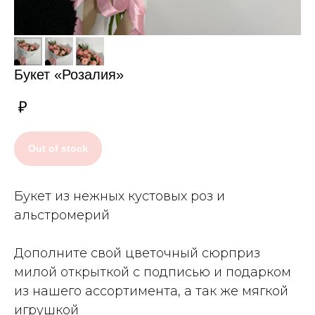
Букет «Розалия»
₽
Out of stock
Букет из нежных кустовых роз и
альстромерий
Дополните свой цветочный сюрприз
милой открыткой с подписью и подарком
из нашего ассортимента, а так же мягкой
игрушкой