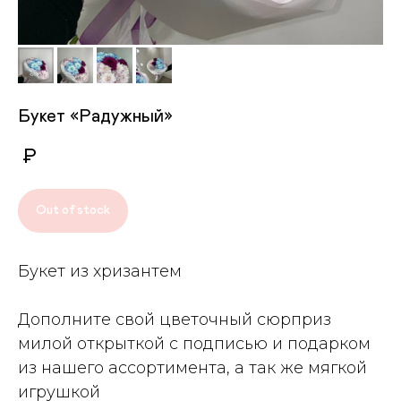
Букет «Радужный»
₽
Out of stock
Букет из хризантем
Дополните свой цветочный сюрприз
милой открыткой с подписью и подарком
из нашего ассортимента, а так же мягкой
игрушкой