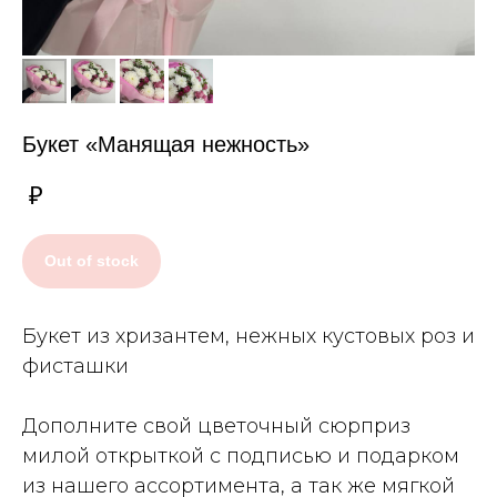
Букет «Манящая нежность»
₽
Out of stock
Букет из хризантем, нежных кустовых роз и
фисташки
Дополните свой цветочный сюрприз
милой открыткой с подписью и подарком
из нашего ассортимента, а так же мягкой