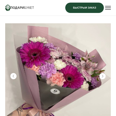
ПОДАРИ
БУКЕТ
БЫСТРЫЙ ЗАКАЗ