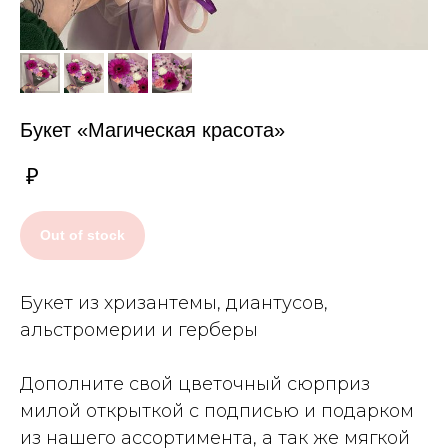
Букет «Магическая красота»
₽
Out of stock
Букет из хризантемы, диантусов,
альстромерии и герберы
Дополните свой цветочный сюрприз
милой открыткой с подписью и подарком
из нашего ассортимента, а так же мягкой