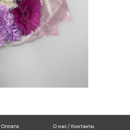
Оплата
О нас / Контакты