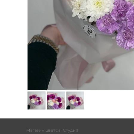
Магазин цветов. Студия