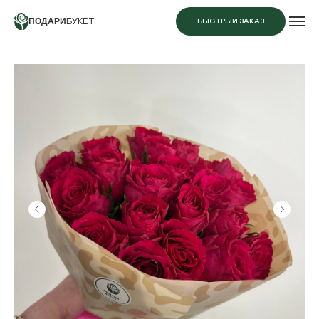
ПОДАРИ
БУКЕТ
БЫСТРЫЙ ЗАКАЗ