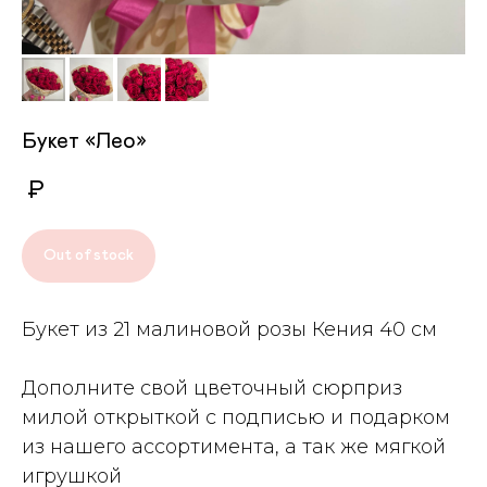
Букет «Лео»
₽
Out of stock
Букет из 21 малиновой розы Кения 40 см
Дополните свой цветочный сюрприз
милой открыткой с подписью и подарком
из нашего ассортимента, а так же мягкой
игрушкой