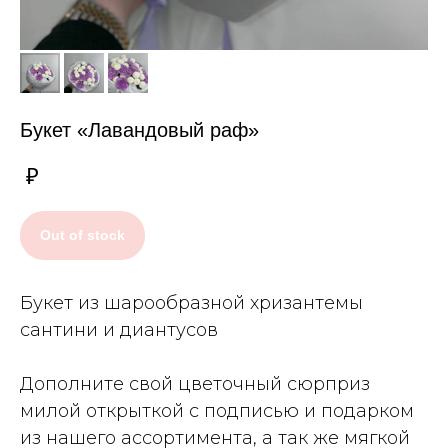
Букет «Лавандовый раф»
₽
Out of stock
Букет из шарообразной хризантемы
сантини и диантусов
Дополните свой цветочный сюрприз
милой открыткой с подписью и подарком
из нашего ассортимента, а так же мягкой