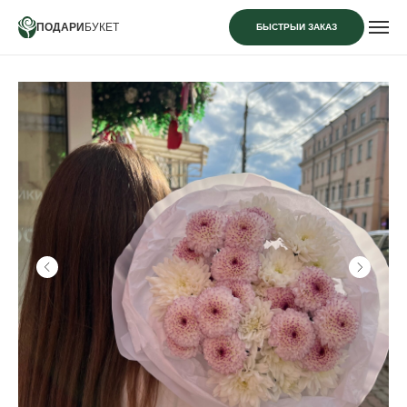
ПОДАРИ
БУКЕТ
БЫСТРЫЙ ЗАКАЗ