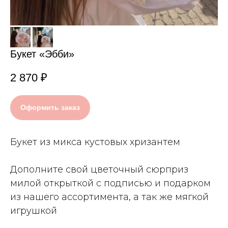
Букет «Эбби»
2 870
₽
Оформить заказ
Букет из микса кустовых хризантем
Дополните свой цветочный сюрприз
милой открыткой с подписью и подарком
из нашего ассортимента, а так же мягкой
игрушкой