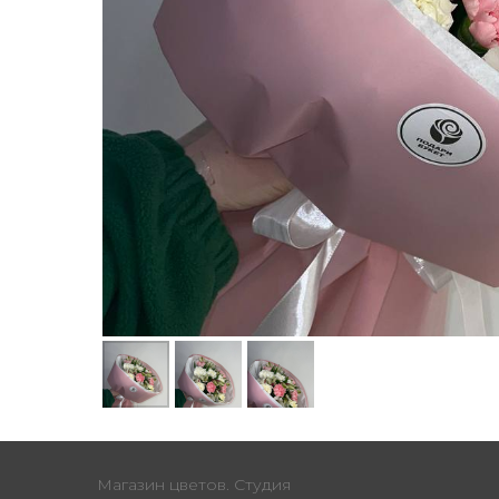
Магазин цветов. Студия