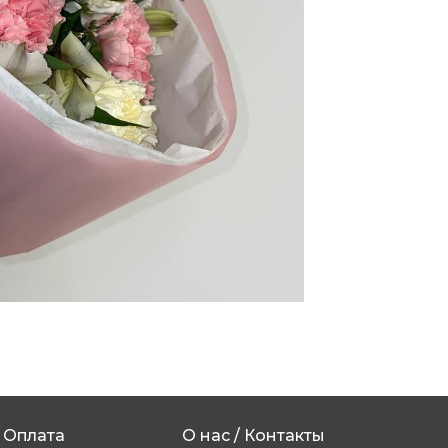
Оплата
О нас / Контакты