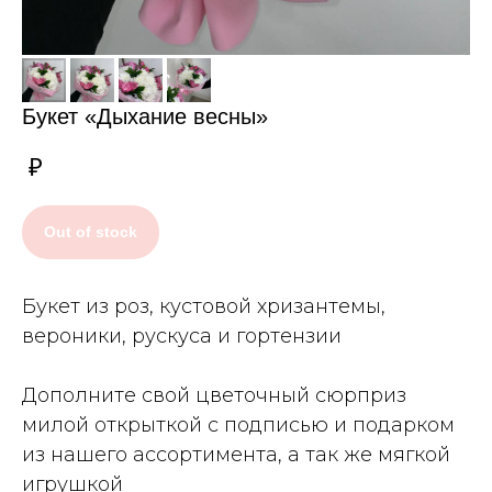
Букет «Дыхание весны»
₽
Out of stock
Букет из роз, кустовой хризантемы,
вероники, рускуса и гортензии
Дополните свой цветочный сюрприз
милой открыткой с подписью и подарком
из нашего ассортимента, а так же мягкой
игрушкой