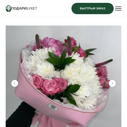
ПОДАРИ
БУКЕТ
БЫСТРЫЙ ЗАКАЗ