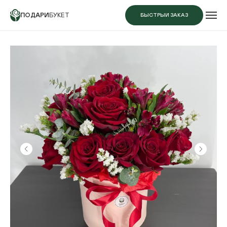
ПОДАРИ
БУКЕТ
БЫСТРЫЙ ЗАКАЗ