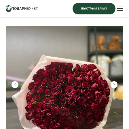
ПОДАРИ
БУКЕТ
БЫСТРЫЙ ЗАКАЗ