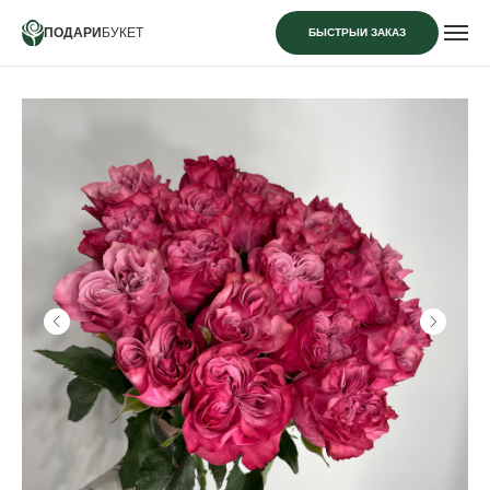
ПОДАРИ
БУКЕТ
БЫСТРЫЙ ЗАКАЗ