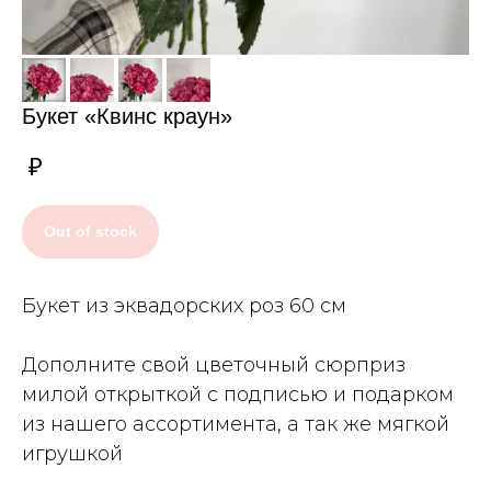
Букет «Квинс краун»
₽
Out of stock
Букет из эквадорских роз 60 см
Дополните свой цветочный сюрприз
милой открыткой с подписью и подарком
из нашего ассортимента, а так же мягкой
игрушкой