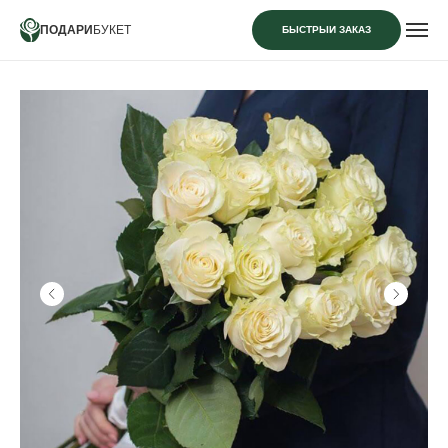
ПОДАРИ
БУКЕТ
БЫСТРЫЙ ЗАКАЗ