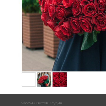
Магазин цветов. Студия