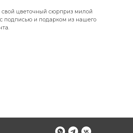
 свой цветочный сюрприз милой
 с подписью и подарком из нашего
та.