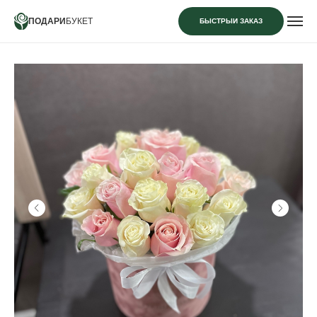
ПОДАРИ
БУКЕТ
БЫСТРЫЙ ЗАКАЗ