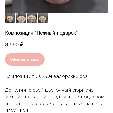
Композиция "Нежный подарок"
8 590
₽
Оформить заказ
Композиция из 23 эквадорских роз
Дополните свой цветочный сюрприз
милой открыткой с подписью и подарком
из нашего ассортимента, а так же мягкой
игрушкой