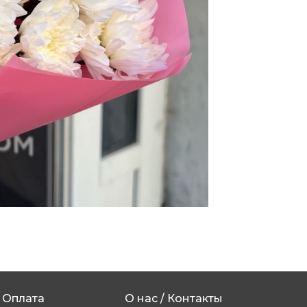
Оплата
О нас / Контакты