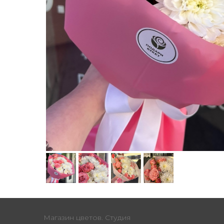
Магазин цветов. Студия