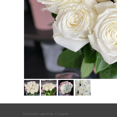
Магазин цветов. Студия