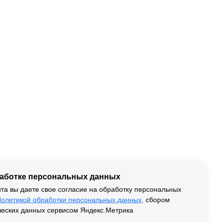
работке персональных данных
та вы даете свое согласие на обработку персональных
олитикой обработки персональных данных,
сбором
ческих данных сервисом Яндекс.Метрика