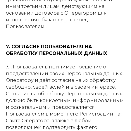
иным третьим лицам, действующим на
основании договора с Оператором для
исполнения обязательств перед
Пользователем.
7. СОГЛАСИЕ ПОЛЬЗОВАТЕЛЯ НА
ОБРАБОТКУ ПЕРСОНАЛЬНЫХ ДАННЫХ
7.1. Пользователь принимает решение о
предоставлении своих Персональных данных
Оператору и даёт согласие на их обработку
свободно, своей волей и в своём интересе.
Согласие на обработку Персональных данных
должно быть конкретным, информированным
и сознательным и предоставляется
Пользователем в момент его Регистрации на
Сайте Оператора, а также в любой
позволяющей подтвердить факт его