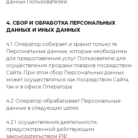
данных Пользователей.
4. СБОР И ОБРАБОТКА ПЕРСОНАЛЬНЫХ
ДАННЫХ И ИНЫХ ДАННЫХ
4.1. Оператор собирает и хранит только те
Персональные данные, которые необходимы
для предоставления услуг Пользователю для
осуществления продажи товаров посредством
Сайта. При этом сбор Персональных данных
может осуществляться как посредством Сайта,
так и в офисе Оператора.
4.2. Оператор обрабатывает Персональные
данные в следующих целях:
4.2.1. осуществления деятельности,
предусмотренной действующим
законодательством РФ;