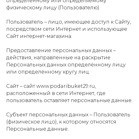
определённому или определяемому
физическому лицу (Пользователю).
Пользователь – лицо, имеющее доступ к Сайту,
посредством сети Интернет и использующее
Сайт интернет-магазина.
Предоставление персональных данных –
действия, направленные на раскрытие
Персональных данных определённому лицу
или определённому кругу лиц.
Сайт – сайт www.podaribuket29.ru,
расположенный в сети Интернет, где
пользователь оставляет персональные данные.
Субъект персональных данных – Пользователь
(физическое лицо), к которому относятся
Персональные данные.