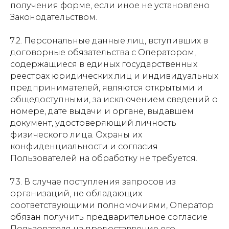
получения форме, если иное не установлено
Законодательством.
7.2. Персональные данные лиц, вступивших в
договорные обязательства с Оператором,
содержащиеся в единых государственных
реестрах юридических лиц и индивидуальных
предпринимателей, являются открытыми и
общедоступными, за исключением сведений о
номере, дате выдачи и органе, выдавшем
документ, удостоверяющий личность
физического лица. Охраны их
конфиденциальности и согласия
Пользователей на обработку не требуется.
7.3. В случае поступления запросов из
организаций, не обладающих
соответствующими полномочиями, Оператор
обязан получить предварительное согласие
Пользователя на предоставление его