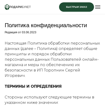
ПОДАРИ
БУКЕТ
БЫСТРЫЙ ЗАКАЗ
Политика конфиденциальности
Редакция от 03.06.2023
Настоящая Политика обработки персональных
данных (далее – Политика) определяет общие
принципы и порядок обработки
персональных данных Пользователей онлайн-
магазина и меры по обеспечению их
безопасности в ИП Торопнин Сергей
Игоревич.
ТЕРМИНЫ И ОПРЕДЕЛЕНИЯ
Стороны используют следующие термины в
указанном ниже значении: