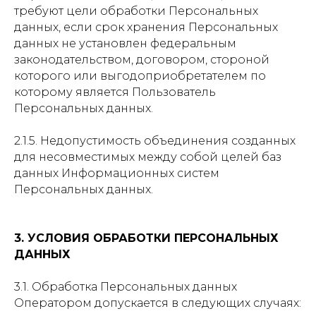
требуют цели обработки Персональных
данных, если срок хранения Персональных
данных не установлен федеральным
законодательством, договором, стороной
которого или выгодоприобретателем по
которому является Пользователь
Персональных данных.
2.1.5. Недопустимость объединения созданных
для несовместимых между собой целей баз
данных Информационных систем
Персональных данных.
3. УСЛОВИЯ ОБРАБОТКИ ПЕРСОНАЛЬНЫХ
ДАННЫХ
3.1. Обработка Персональных данных
Оператором допускается в следующих случаях: