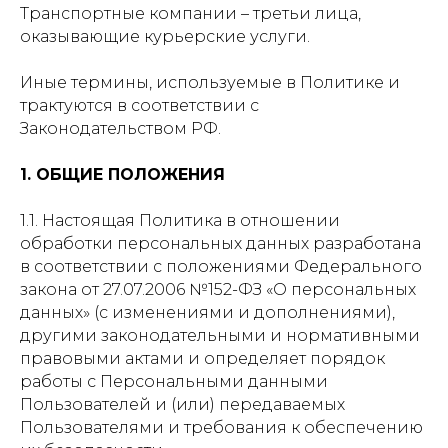
Транспортные компании – третьи лица,
оказывающие курьерские услуги.
Иные термины, используемые в Политике и
трактуются в соответствии с
Законодательством РФ.
1. ОБЩИЕ ПОЛОЖЕНИЯ
1.1. Настоящая Политика в отношении
обработки персональных данных разработана
в соответствии с положениями Федерального
закона от 27.07.2006 №152-ФЗ «О персональных
данных» (с изменениями и дополнениями),
другими законодательными и нормативными
правовыми актами и определяет порядок
работы с Персональными данными
Пользователей и (или) передаваемых
Пользователями и требования к обеспечению