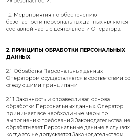
их безопасности.
1.2. Мероприятия по обеспечению
безопасности персональных данных являются
составной частью деятельности Оператора.
2. ПРИНЦИПЫ ОБРАБОТКИ ПЕРСОНАЛЬНЫХ
ДАННЫХ
2.1. Обработка Персональных данных
Оператором осуществляется в соответствии со
следующими принципами:
2.1.1. Законность и справедливая основа
обработки Персональных данных. Оператор
принимает все необходимые меры по
выполнению требований Законодательства, не
обрабатывает Персональные данные в случаях,
когда это не допускается Законодательством,