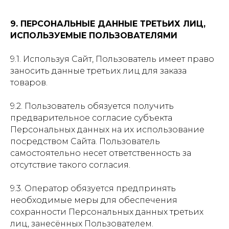
9. ПЕРСОНАЛЬНЫЕ ДАННЫЕ ТРЕТЬИХ ЛИЦ,
ИСПОЛЬЗУЕМЫЕ ПОЛЬЗОВАТЕЛЯМИ
9.1. Используя Сайт, Пользователь имеет право
заносить данные третьих лиц для заказа
товаров.
9.2. Пользователь обязуется получить
предварительное согласие субъекта
Персональных данных на их использование
посредством Сайта. Пользователь
самостоятельно несет ответственность за
отсутствие такого согласия.
9.3. Оператор обязуется предпринять
необходимые меры для обеспечения
сохранности Персональных данных третьих
лиц, занесённых Пользователем.