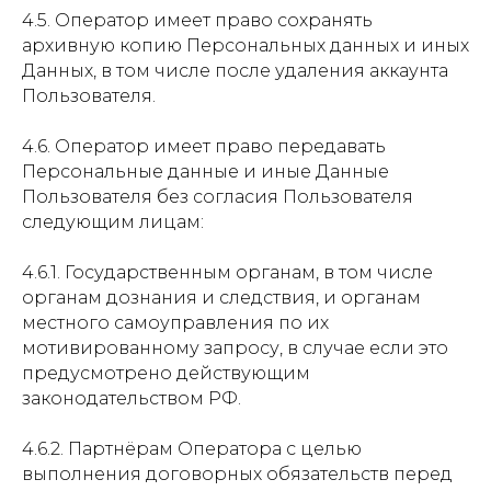
4.5. Оператор имеет право сохранять
архивную копию Персональных данных и иных
Данных, в том числе после удаления аккаунта
Пользователя.
4.6. Оператор имеет право передавать
Персональные данные и иные Данные
Пользователя без согласия Пользователя
следующим лицам:
4.6.1. Государственным органам, в том числе
органам дознания и следствия, и органам
местного самоуправления по их
мотивированному запросу, в случае если это
предусмотрено действующим
законодательством РФ.
4.6.2. Партнёрам Оператора c целью
выполнения договорных обязательств перед