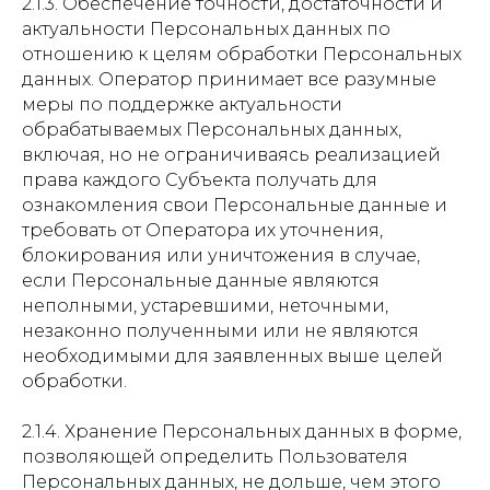
2.1.3. Обеспечение точности, достаточности и
актуальности Персональных данных по
отношению к целям обработки Персональных
данных. Оператор принимает все разумные
меры по поддержке актуальности
обрабатываемых Персональных данных,
включая, но не ограничиваясь реализацией
права каждого Субъекта получать для
ознакомления свои Персональные данные и
требовать от Оператора их уточнения,
блокирования или уничтожения в случае,
если Персональные данные являются
неполными, устаревшими, неточными,
незаконно полученными или не являются
необходимыми для заявленных выше целей
обработки.
2.1.4. Хранение Персональных данных в форме,
позволяющей определить Пользователя
Персональных данных, не дольше, чем этого