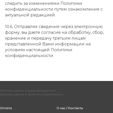
следить за изменениями Политики
конфиденциальности путем ознакомления с
актуальной редакцией.
10.6. Отправляя сведения через электронную
форму, вы даете согласие на обработку, сбор,
хранение и передачу третьим лицам
представленной Вами информации на
условиях настоящей Политики
конфиденциальности.
Магазин цветов. Студия флористики.
Доставка цветов и букетов в Архангельске
Оплата
О нас / Контакты