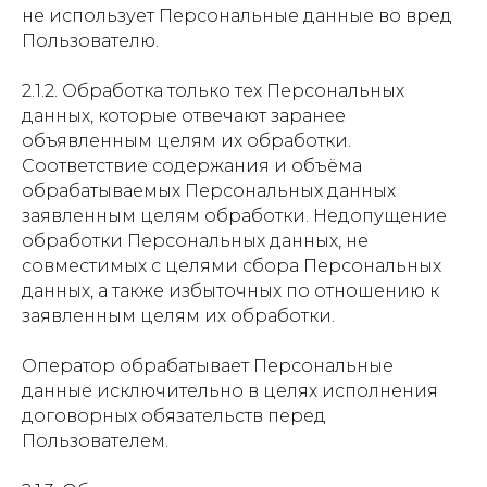
не использует Персональные данные во вред
Пользователю.
2.1.2. Обработка только тех Персональных
данных, которые отвечают заранее
объявленным целям их обработки.
Соответствие содержания и объёма
обрабатываемых Персональных данных
заявленным целям обработки. Недопущение
обработки Персональных данных, не
совместимых с целями сбора Персональных
данных, а также избыточных по отношению к
заявленным целям их обработки.
Оператор обрабатывает Персональные
данные исключительно в целях исполнения
договорных обязательств перед
Пользователем.