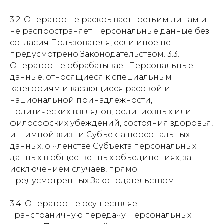
3.2. Оператор не раскрывает третьим лицам и
не распространяет Персональные данные без
согласия Пользователя, если иное не
предусмотрено Законодательством. 3.3.
Оператор не обрабатывает Персональные
данные, относящиеся к специальным
категориям и касающиеся расовой и
национальной принадлежности,
политических взглядов, религиозных или
философских убеждений, состояния здоровья,
интимной жизни Субъекта персональных
данных, о членстве Субъекта персональных
данных в общественных объединениях, за
исключением случаев, прямо
предусмотренных Законодательством.
3.4. Оператор не осуществляет
Трансграничную передачу Персональных