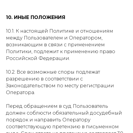
10. ИНЫЕ ПОЛОЖЕНИЯ
10.1. К настоящей Политике и отношениям
между Пользователем и Оператором,
возникающим в связи с применением
Политики, подлежит к применению право
Российской Федерации.
10.2. Все возможные споры подлежат
разрешению в соответствии с
Законодательством по месту регистрации
Оператора.
Перед обращением в суд Пользователь
должен соблюсти обязательный досудебный
порядок и направить Оператору
соответствующую претензию в письменном