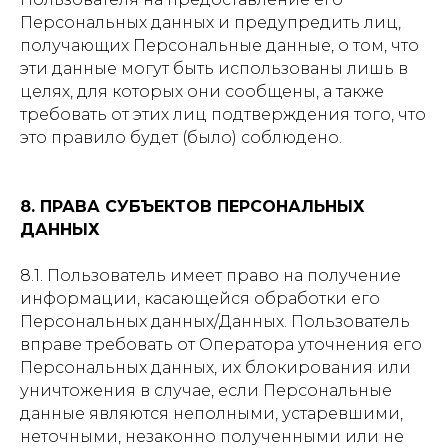
Персональных данных и предупредить лиц,
получающих Персональные данные, о том, что
эти данные могут быть использованы лишь в
целях, для которых они сообщены, а также
требовать от этих лиц подтверждения того, что
это правило будет (было) соблюдено.
8. ПРАВА СУБЪЕКТОВ ПЕРСОНАЛЬНЫХ
ДАННЫХ
8.1. Пользователь имеет право на получение
информации, касающейся обработки его
Персональных данных/Данных. Пользователь
вправе требовать от Оператора уточнения его
Персональных данных, их блокирования или
уничтожения в случае, если Персональные
данные являются неполными, устаревшими,
неточными, незаконно полученными или не