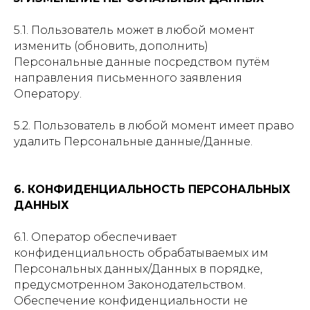
5.1. Пользователь может в любой момент
изменить (обновить, дополнить)
Персональные данные посредством путём
направления письменного заявления
Оператору.
5.2. Пользователь в любой момент имеет право
удалить Персональные данные/Данные.
6. КОНФИДЕНЦИАЛЬНОСТЬ ПЕРСОНАЛЬНЫХ
ДАННЫХ
6.1. Оператор обеспечивает
конфиденциальность обрабатываемых им
Персональных данных/Данных в порядке,
предусмотренном Законодательством.
Обеспечение конфиденциальности не