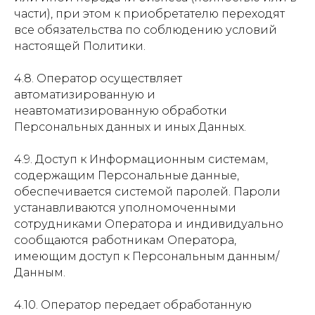
части), при этом к приобретателю переходят
все обязательства по соблюдению условий
настоящей Политики.
4.8. Оператор осуществляет
автоматизированную и
неавтоматизированную обработки
Персональных данных и иных Данных.
4.9. Доступ к Информационным системам,
содержащим Персональные данные,
обеспечивается системой паролей. Пароли
устанавливаются уполномоченными
сотрудниками Оператора и индивидуально
сообщаются работникам Оператора,
имеющим доступ к Персональным данным/
Данным.
4.10. Оператор передает обработанную