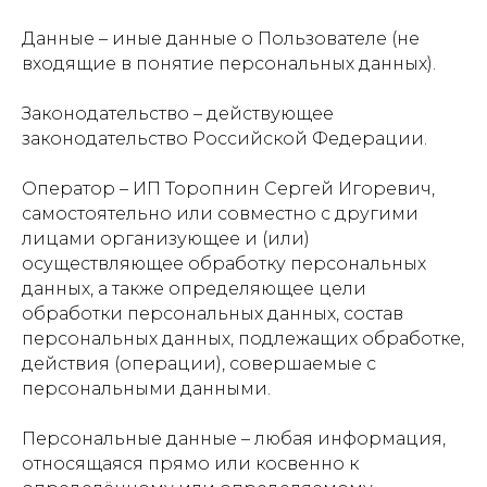
Данные – иные данные о Пользователе (не
входящие в понятие персональных данных).
Законодательство – действующее
законодательство Российской Федерации.
Оператор – ИП Торопнин Сергей Игоревич,
самостоятельно или совместно с другими
лицами организующее и (или)
осуществляющее обработку персональных
данных, а также определяющее цели
обработки персональных данных, состав
персональных данных, подлежащих обработке,
действия (операции), совершаемые с
персональными данными.
Персональные данные – любая информация,
относящаяся прямо или косвенно к