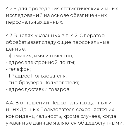
4.2.6. для проведения статистических и иных
исследований на основе обезличенных
персональных данных.
4.3.В целях, указанных в п. 4.2. Оператор
обрабатывает следующие персональные
данные:
- фамилия, имя и отчество;
- адрес электронной почты;
- телефон;
- IP адрес Пользователя;
- тип браузера Пользователя;
- адрес доставки товаров.
4.4. В отношении Персональных данных и
иных Данных Пользователя сохраняется их
конфиденциальность, кроме случаев, когда
указанные данные являются общедоступными.