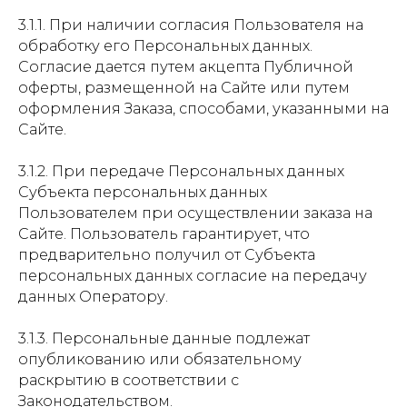
3.1.1. При наличии согласия Пользователя на
обработку его Персональных данных.
Согласие дается путем акцепта Публичной
оферты, размещенной на Сайте или путем
оформления Заказа, способами, указанными на
Сайте.
3.1.2. При передаче Персональных данных
Субъекта персональных данных
Пользователем при осуществлении заказа на
Сайте. Пользователь гарантирует, что
предварительно получил от Субъекта
персональных данных согласие на передачу
данных Оператору.
3.1.3. Персональные данные подлежат
опубликованию или обязательному
раскрытию в соответствии с
Законодательством.