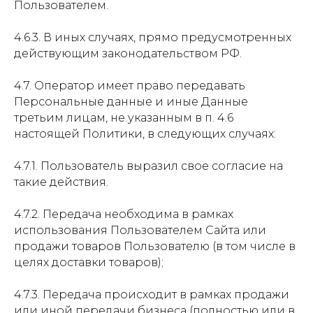
Пользователем.
4.6.3. В иных случаях, прямо предусмотренных
действующим законодательством РФ.
4.7. Оператор имеет право передавать
Персональные данные и иные Данные
третьим лицам, не указанным в п. 4.6
настоящей Политики, в следующих случаях:
4.7.1. Пользователь выразил свое согласие на
такие действия.
4.7.2. Передача необходима в рамках
использования Пользователем Сайта или
продажи товаров Пользователю (в том числе в
целях доставки товаров);
4.7.3. Передача происходит в рамках продажи
или иной передачи бизнеса (полностью или в