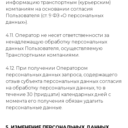
информацию транспортным (курьерским)
компаниям на основании согласия
Пользователя (ст. 9 ФЗ «О персональных
данных»).
4.11. Оператор не несет ответственности за
ненадлежащую обработку персональных
данных Пользователя, осуществляемую
Транспортными компаниями.
4.12. При получении Оператором
персональных данных запроса, содержащего
отзыв субъекта персональных данных согласия
на обработку персональных данных, то в
течение 30 (тридцати) календарных дней с
момента его получения обязан удалить
персональные данные.
5. ИЗМЕНЕНИЕ ПЕРСОНАЛЬНЫХ ДАННЫХ