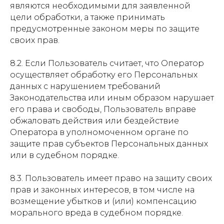
являются необходимыми для заявленной
цели обработки, а также принимать
предусмотренные законом меры по защите
своих прав.
8.2. Если Пользователь считает, что Оператор
осуществляет обработку его Персональных
данных с нарушением требований
Законодательства или иным образом нарушает
его права и свободы, Пользователь вправе
обжаловать действия или бездействие
Оператора в уполномоченном органе по
защите прав субъектов Персональных данных
или в судебном порядке.
8.3. Пользователь имеет право на защиту своих
прав и законных интересов, в том числе на
возмещение убытков и (или) компенсацию
морального вреда в судебном порядке.