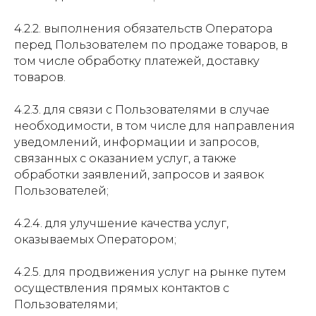
4.2.2. выполнения обязательств Оператора
перед Пользователем по продаже товаров, в
том числе обработку платежей, доставку
товаров.
4.2.3. для связи с Пользователями в случае
необходимости, в том числе для направления
уведомлений, информации и запросов,
связанных с оказанием услуг, а также
обработки заявлений, запросов и заявок
Пользователей;
4.2.4. для улучшение качества услуг,
оказываемых Оператором;
4.2.5. для продвижения услуг на рынке путем
осуществления прямых контактов с
Пользователями;