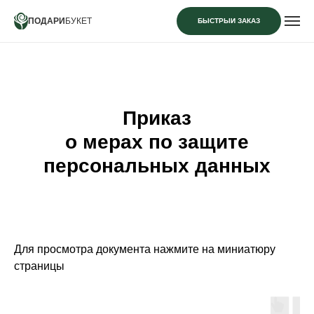
ПОДАРИ
БУКЕТ
БЫСТРЫЙ ЗАКАЗ
Приказ
о мерах по защите
персональных данных
Для просмотра документа нажмите на миниатюру
страницы