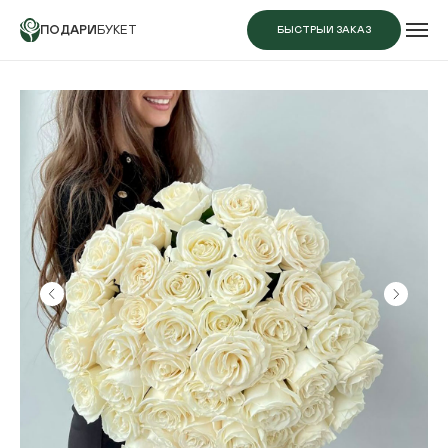
ПОДАРИ
БУКЕТ
БЫСТРЫЙ ЗАКАЗ