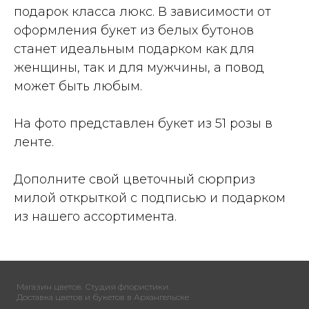
подарок класса люкс. В зависимости от
оформления букет из белых бутонов
станет идеальным подарком как для
женщины, так и для мужчины, а повод
может быть любым.
На фото представлен букет из 51 розы в
ленте.
Дополните свой цветочный сюрприз
милой открыткой с подписью и подарком
из нашего ассортимента.
Магазин цветов. Студия флористики.
Доставка цветов и букетов в Архангельске