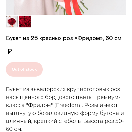
Букет из 25 красных роз «Фридом», 60 см.
₽
Out of stock
Букет из эквадорских крупноголовых роз
насыщенного бордового цвета премиум-
класса "Фридом" (Freedom). Розы имеют
вытянутую бокаловидную форму бутона и
длинный, крепкий стебель. Высота роз 50-
60 см.