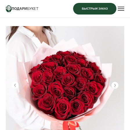
ПОДАРИ
БУКЕТ
БЫСТРЫЙ ЗАКАЗ