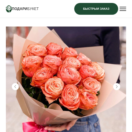
ПОДАРИ
БУКЕТ
БЫСТРЫЙ ЗАКАЗ