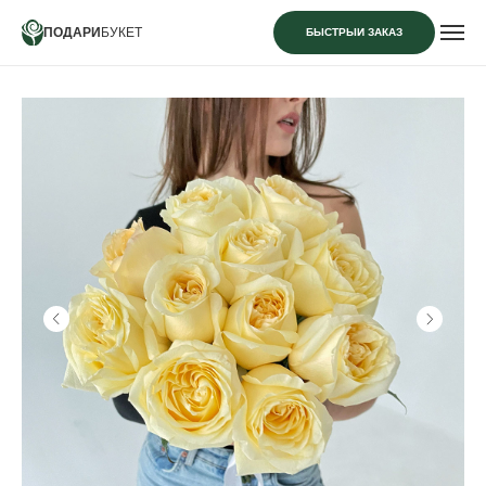
ПОДАРИ
БУКЕТ
БЫСТРЫЙ ЗАКАЗ