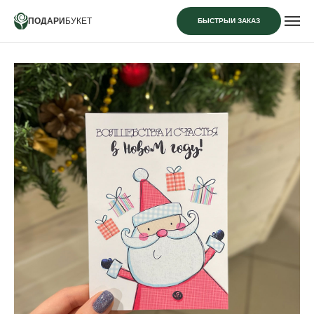
ПОДАРИ
БУКЕТ
БЫСТРЫЙ ЗАКАЗ