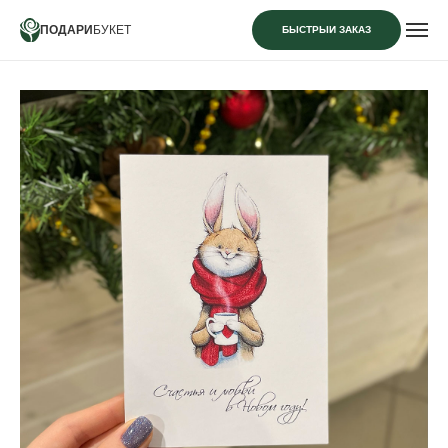
ПОДАРИ
БУКЕТ
БЫСТРЫЙ ЗАКАЗ