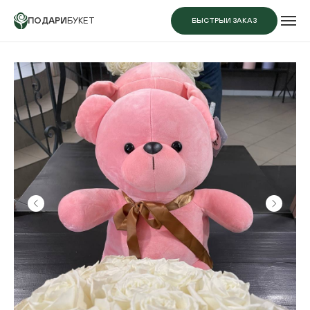
ПОДАРИ
БУКЕТ
БЫСТРЫЙ ЗАКАЗ