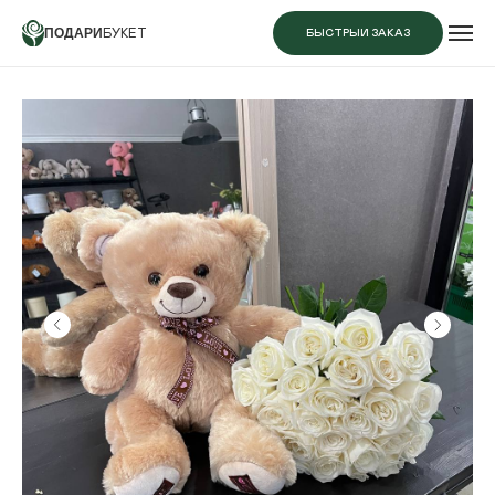
ПОДАРИ
БУКЕТ
БЫСТРЫЙ ЗАКАЗ