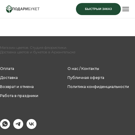
ПОДАРИ
БУКЕТ
БЫСТРЫЙ ЗАКАЗ
Магазин цветов. Студия флористики.
Доставка цветов и букетов в Архангельске
Оплата
О нас / Контакты
Доставка
Публичная оферта
Возврат и отмена
Политика конфиденциальности
Работа в праздники