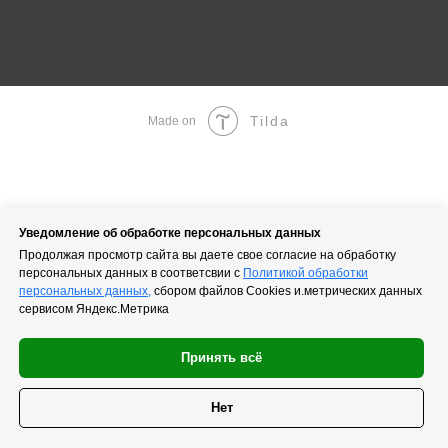
Tilda
Made on
Уведомление об обработке персональных данных
Продолжая просмотр сайта вы даете свое согласие на обработку
персональных данных в соответсвии с
Политикой обработки
персональных данных,
сбором файлов Cookies и.метрических данных
сервисом Яндекс.Метрика
Принять всё
Нет