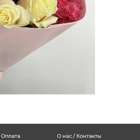
Оплата
О нас / Контакты