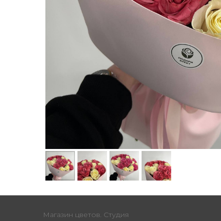
Магазин цветов. Студия