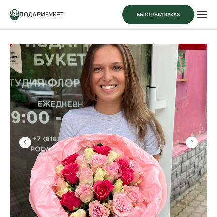
ПОДАРИ
БУКЕТ
БЫСТРЫЙ ЗАКАЗ