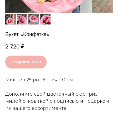
Букет «Конфетка»
2 720
₽
Оформить заказ
Микс из 25 роз Кения 40 см
Дополните свой цветочный сюрприз
милой открыткой с подписью и подарком
из нашего ассортимента.