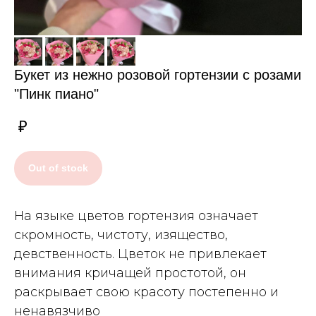
Букет из нежно розовой гортензии с розами
"Пинк пиано"
₽
Out of stock
На языке цветов гортензия означает
скромность, чистоту, изящество,
девственность. Цветок не привлекает
внимания кричащей простотой, он
раскрывает свою красоту постепенно и
ненавязчиво