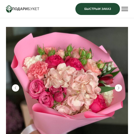
ПОДАРИ
БУКЕТ
БЫСТРЫЙ ЗАКАЗ