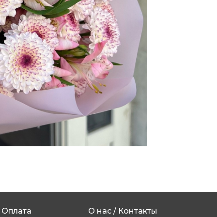
Оплата
О нас / Контакты