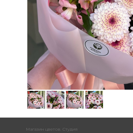
Магазин цветов. Студия