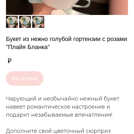
Букет из нежно голубой гортензии с розами
"Плайя Бланка"
₽
Out of stock
Чарующий и необычайно нежный букет
навеет романтическое настроение и
подарит незабываемые впечатления!
Дополните свой цветочный сюрприз