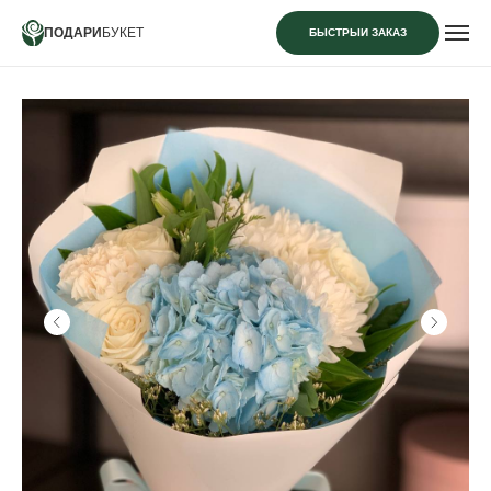
ПОДАРИ
БУКЕТ
БЫСТРЫЙ ЗАКАЗ