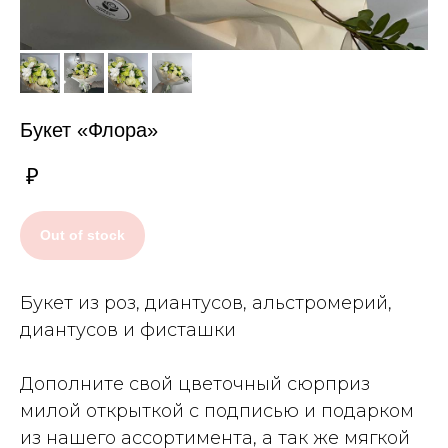
Букет «Флора»
₽
Out of stock
Букет из роз, диантусов, альстромерий,
диантусов и фисташки
Дополните свой цветочный сюрприз
милой открыткой с подписью и подарком
из нашего ассортимента, а так же мягкой