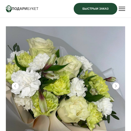
ПОДАРИ
БУКЕТ
БЫСТРЫЙ ЗАКАЗ