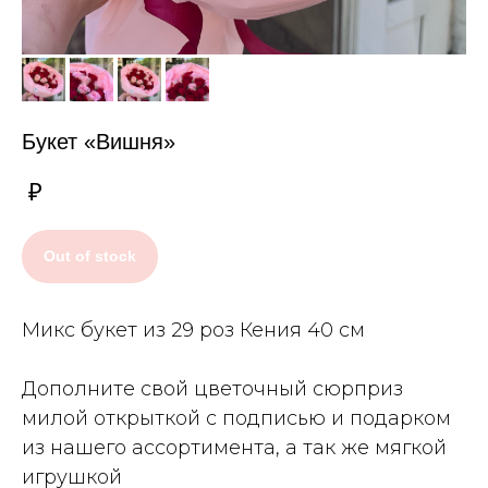
Букет «Вишня»
₽
Out of stock
Микс букет из 29 роз Кения 40 см
Дополните свой цветочный сюрприз
милой открыткой с подписью и подарком
из нашего ассортимента, а так же мягкой
игрушкой