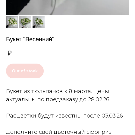
Букет "Весенний"
₽
Out of stock
Букет из тюльпанов к 8 марта. Цены
актуальны по предзаказу до 28.02.26
Расцветки будут известны после 03.03.26
Дополните свой цветочный сюрприз