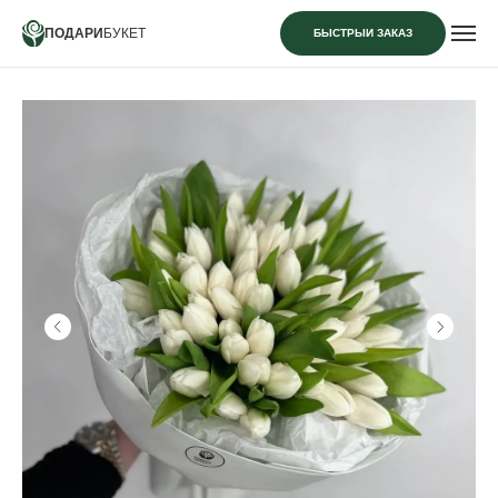
ПОДАРИ
БУКЕТ
БЫСТРЫЙ ЗАКАЗ