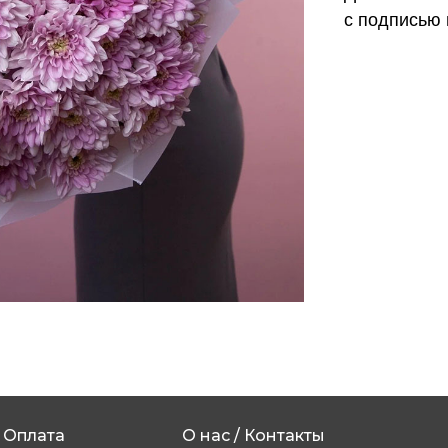
с подписью 
Оплата
О нас / Контакты