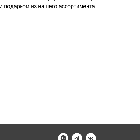
и подарком из нашего ассортимента.