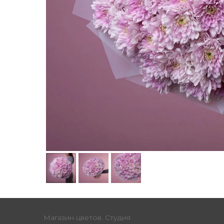
Магазин цветов. Студия