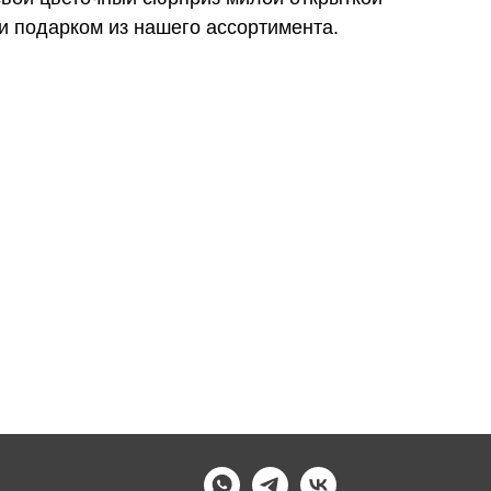
и подарком из нашего ассортимента.