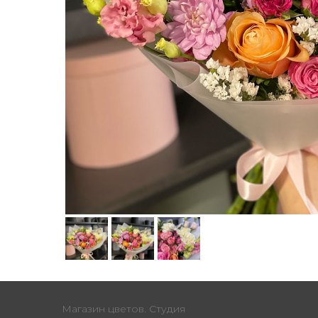
Магазин цветов. Студия