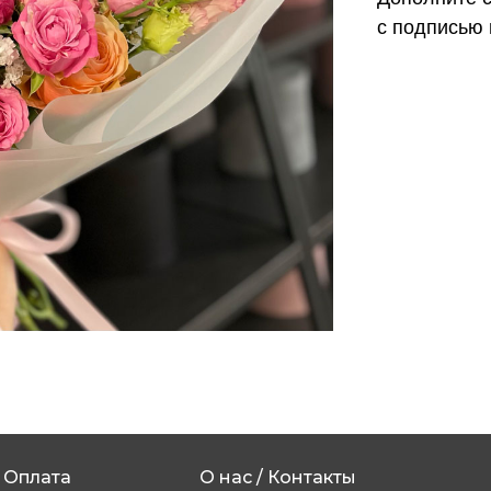
с подписью 
Оплата
О нас / Контакты