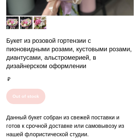
Букет из розовой гортензии с
пионовидными розами, кустовыми розами,
диантусами, альстромерией, в
дизайнерском оформлении
₽
Out of stock
Данный букет собран из свежей поставки и
готов к срочной доставке или самовывозу из
нашей флористической студии.