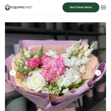
ПОДАРИ
БУКЕТ
БЫСТРЫЙ ЗАКАЗ