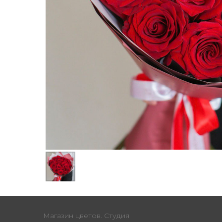
Магазин цветов. Студия