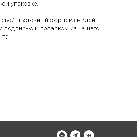
ой упаковке.
 свой цветочный сюрприз милой
 с подписью и подарком из нашего
та.